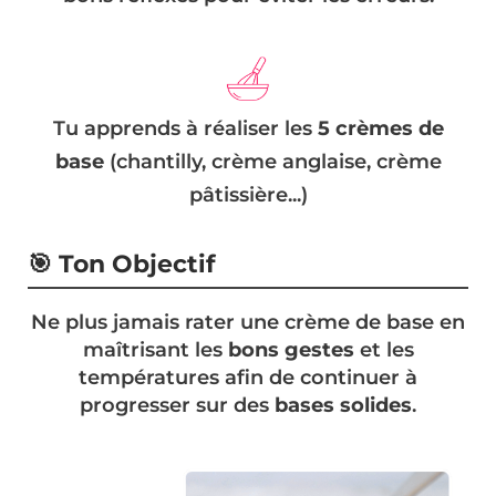
Tu apprends à réaliser les
5 crèmes de
base
(chantilly, crème anglaise, crème
pâtissière...)
🎯 Ton Objectif
Ne plus jamais rater une crème de base en
maîtrisant les
bons gestes
et les
températures afin de continuer à
progresser sur des
bases solides
.