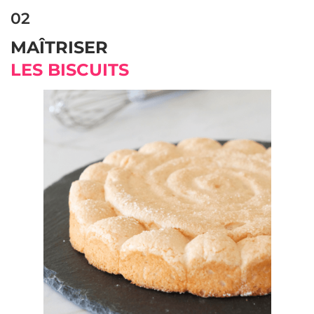
02
MAÎTRISER
LES BISCUITS