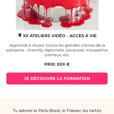
🎥 XX ATELIERS VIDÉO - ACCÈS À VIE
Apprends à réussir toutes les grandes crèmes de la
pâtisserie : chantilly, diplomate, bavaroise, mousseline,
crémeux, etc.
PRIX: XXX €
JE DÉCOUVRE LA FORMATION
Tu adores le Paris-Brest, le Fraisier, les tartes