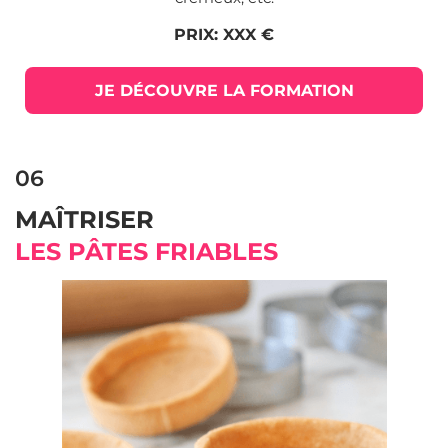
PRIX: XXX €
JE DÉCOUVRE LA FORMATION
06
MAÎTRISER
LES PÂTES FRIABLES