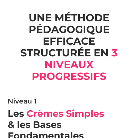
UNE MÉTHODE
PÉDAGOGIQUE
EFFICACE
STRUCTURÉE EN
3
NIVEAUX
PROGRESSIFS
Niveau 1
Les
Crèmes Simples
& les Bases
Fondamentales