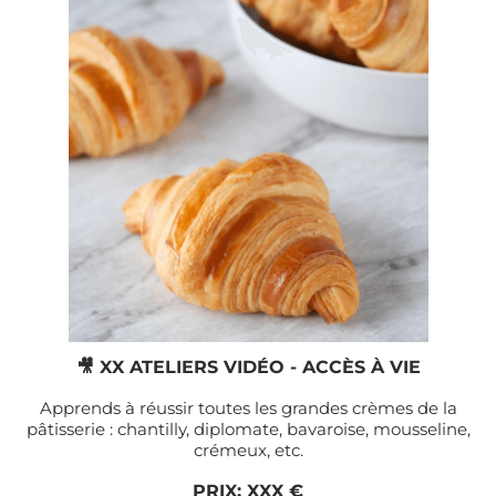
🎥 XX ATELIERS VIDÉO - ACCÈS À VIE
Apprends à réussir toutes les grandes crèmes de la
pâtisserie : chantilly, diplomate, bavaroise, mousseline,
crémeux, etc.
PRIX: XXX €