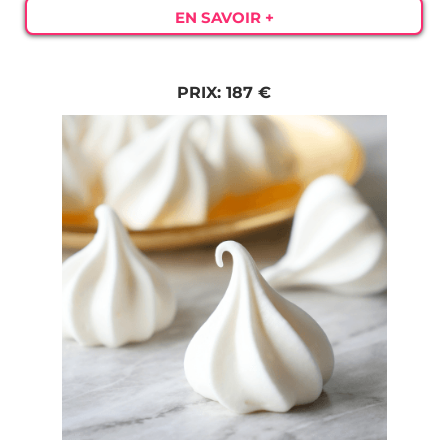
EN SAVOIR +
PRIX: 187 €