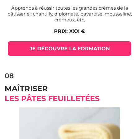
Apprends à réussir toutes les grandes crèmes de la
pâtisserie : chantilly, diplomate, bavaroise, mousseline,
crémeux, etc.
PRIX: XXX €
JE DÉCOUVRE LA FORMATION
08
MAÎTRISER
LES PÂTES FEUILLETÉES