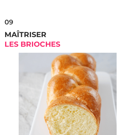
09
MAÎTRISER
LES BRIOCHES