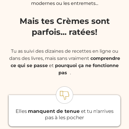
modernes ou les entremets...
Mais tes Crèmes sont
parfois... ratées!
Tu as suivi des dizaines de recettes en ligne ou
dans des livres, mais sans vraiment
comprendre
ce qui se passe
et
pourquoi ça ne fonctionne
pas
.
Elles
manquent de tenue
et tu n'arrives
pas à les pocher