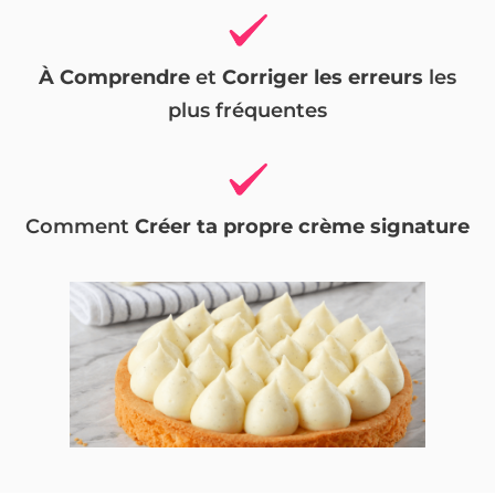
À Comprendre
et
Corriger les erreurs
les
plus fréquentes
Comment
Créer ta propre crème signature