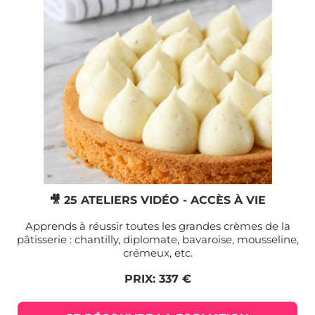
🎥 25 ATELIERS VIDÉO - ACCÈS À VIE
Apprends à réussir toutes les grandes crèmes de la
pâtisserie : chantilly, diplomate, bavaroise, mousseline,
crémeux, etc.
PRIX: 337 €