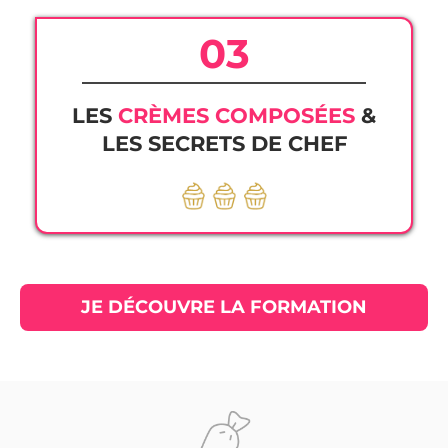
03
LES
CRÈMES COMPOSÉES
&
LES SECRETS DE CHEF
JE DÉCOUVRE LA FORMATION