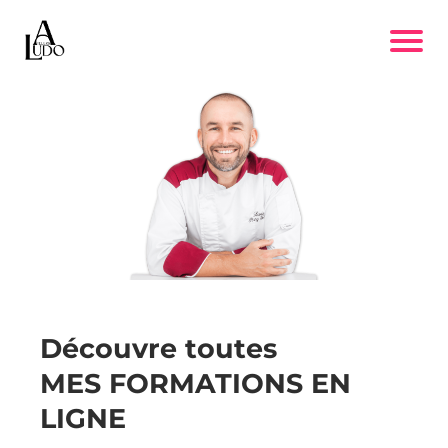
Découvre toutes
MES FORMATIONS EN
LIGNE