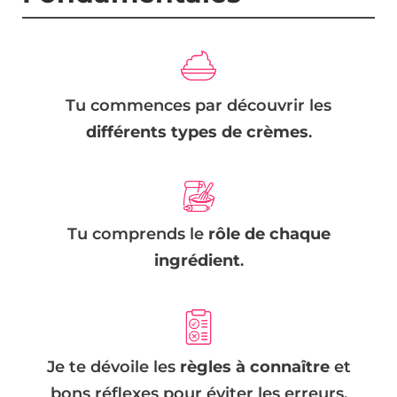
Tu commences par découvrir les
différents types de crèmes
.
Tu comprends le
rôle de chaque
ingrédient
.
Je te dévoile les
règles à connaître
et
bons réflexes pour éviter les erreurs.