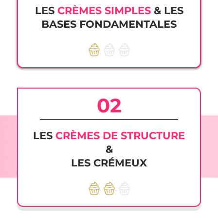
LES
CRÈMES SIMPLES
& LES
BASES FONDAMENTALES
02
LES
CRÈMES DE STRUCTURE
&
LES CRÉMEUX