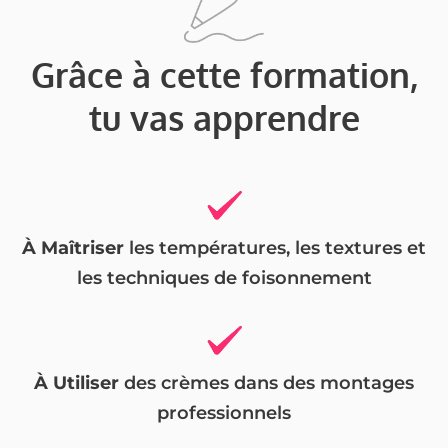
Grâce à cette formation,
tu vas apprendre
À Maîtriser
les températures, les textures et
les techniques de foisonnement
À Utiliser
des crèmes dans des montages
professionnels