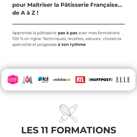
pour Maîtriser la Pâtisserie Française...
de A à Z !
Apprends la pâtisserie
pas à pas
avec mes formations
100 % en ligne. Techniques, recettes, astuces : choisis ta
spécialité et progresse
à ton rythme
.
LES 11 FORMATIONS