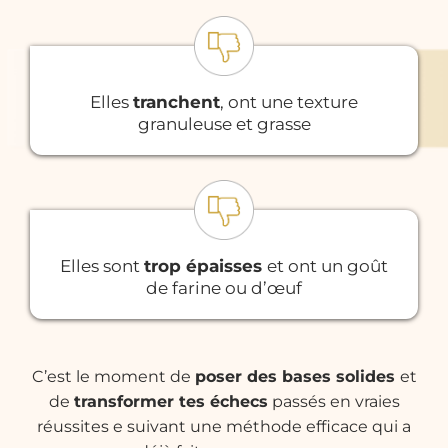
Elles
tranchent
, ont une texture
granuleuse et grasse
Elles sont
trop épaisses
et ont un goût
de farine ou d’œuf
C’est le moment de
poser des bases solides
et
de
transformer tes échecs
passés en vraies
réussites e suivant une méthode efficace qui a