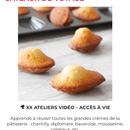
🎥 XX ATELIERS VIDÉO - ACCÈS À VIE
Apprends à réussir toutes les grandes crèmes de la
pâtisserie : chantilly, diplomate, bavaroise, mousseline,
crémeux, etc.