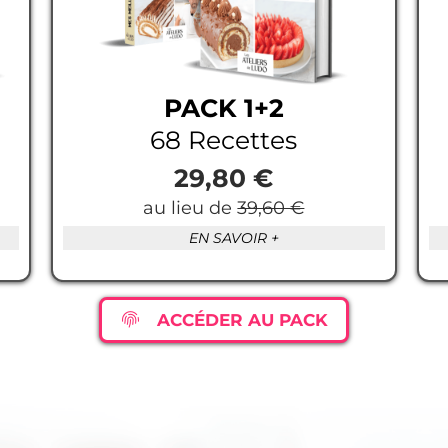
PACK 1+2
68 Recettes
29,80 €
au lieu de
39,60 €
EN SAVOIR +
ACCÉDER AU PACK