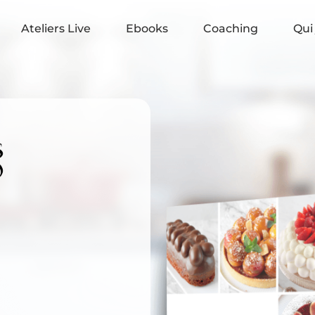
Ateliers Live
Ebooks
Coaching
Qui 