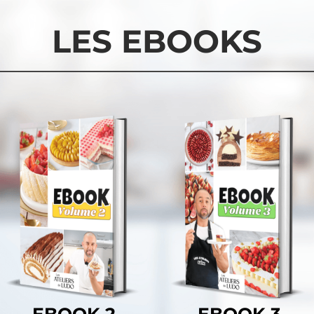
LES EBOOKS