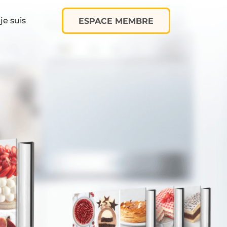
je suis
ESPACE MEMBRE