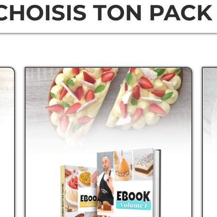
CHOISIS TON PACK 