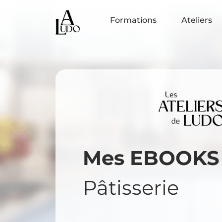
Formations
Ateliers
Mes EBOOKS
Pâtisserie