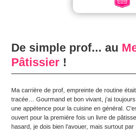
De simple prof... au
Me
Pâtissier
!
Ma carrière de prof, empreinte de routine était
tracée… Gourmand et bon vivant, j’ai toujours 
une appétence pour la cuisine en général. C’es
ouvert pour la première fois un livre de pâtiss
hasard, je dois bien l’avouer, mais surtout pa