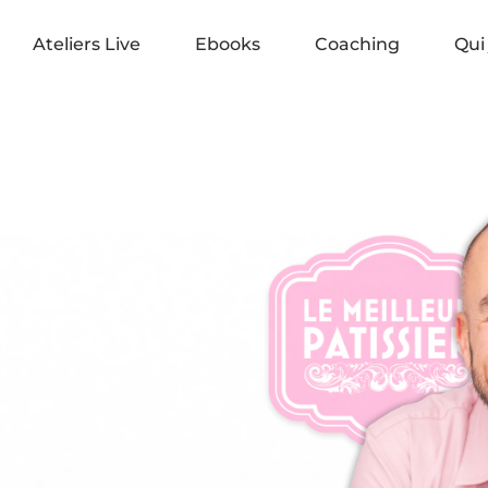
Ateliers Live
Ebooks
Coaching
Qui 