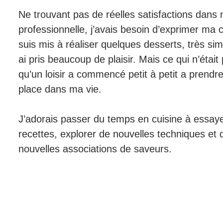
Ne trouvant pas de réelles satisfactions dans 
professionnelle, j’avais besoin d’exprimer ma c
suis mis à réaliser quelques desserts, très sim
ai pris beaucoup de plaisir. Mais ce qui n’étai
qu’un loisir a commencé petit à petit a prendr
place dans ma vie.
J’adorais passer du temps en cuisine à essay
recettes, explorer de nouvelles techniques et 
nouvelles associations de saveurs.