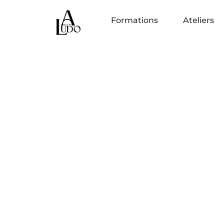
Formations
Ateliers