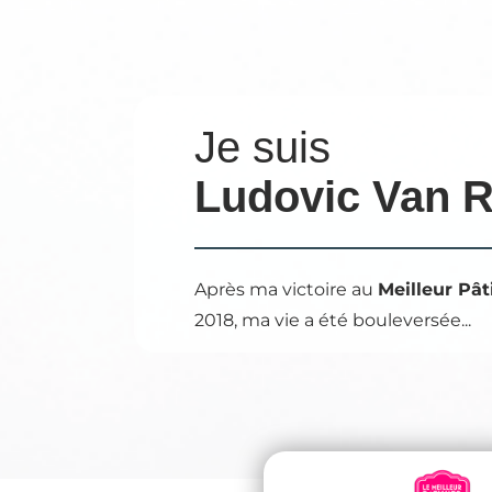
Je suis
Ludovic Van 
Après ma victoire au
Meilleur Pât
2018, ma vie a été bouleversée...