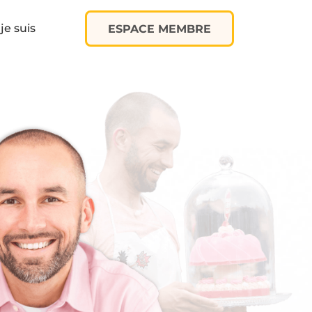
je suis
ESPACE MEMBRE