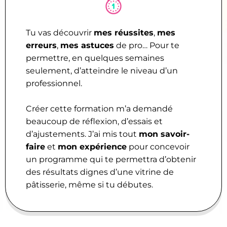
Tu vas découvrir
mes réussites
,
mes
erreurs
,
mes astuces
de pro… Pour te
permettre, en quelques semaines
seulement, d’atteindre le niveau d’un
professionnel.
Créer cette formation m’a demandé
beaucoup de réflexion, d’essais et
d’ajustements. J’ai mis tout
mon savoir-
faire
et
mon expérience
pour concevoir
un programme qui te permettra d’obtenir
des résultats dignes d’une vitrine de
pâtisserie, même si tu débutes.