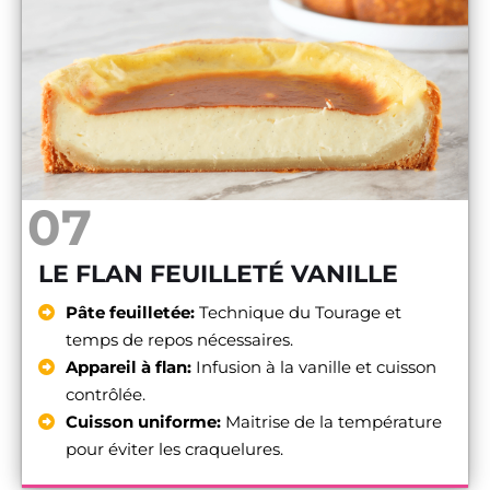
07
LE FLAN FEUILLETÉ VANILLE
Pâte feuilletée:
Technique du Tourage et
temps de repos nécessaires.
Appareil à flan:
Infusion à la vanille et cuisson
contrôlée.
Cuisson uniforme:
Maitrise de la température
pour éviter les craquelures.