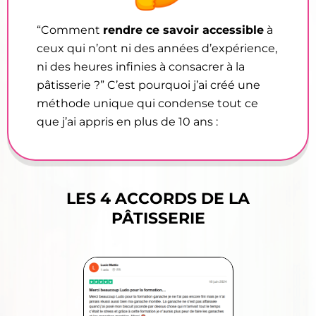
“Comment
rendre ce savoir accessible
à
ceux qui n’ont ni des années d’expérience,
ni des heures infinies à consacrer à la
pâtisserie ?” C’est pourquoi j’ai créé une
méthode unique qui condense tout ce
que j’ai appris en plus de 10 ans :
LES 4 ACCORDS DE LA
PÂTISSERIE