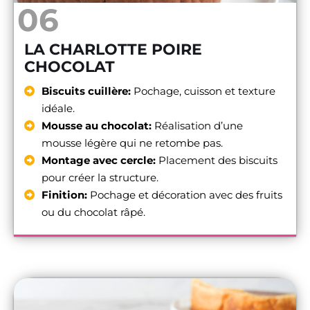
06
LA CHARLOTTE POIRE
CHOCOLAT
Biscuits cuillère:
Pochage, cuisson et texture
idéale.
Mousse au chocolat:
Réalisation d’une
mousse légère qui ne retombe pas.
Montage avec cercle:
Placement des biscuits
pour créer la structure.
Finition:
Pochage et décoration avec des fruits
ou du chocolat râpé.