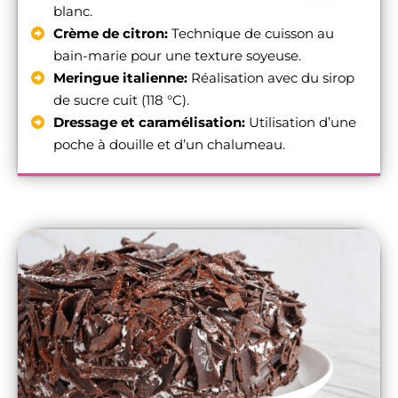
blanc.
Crème de citron:
Technique de cuisson au
bain-marie pour une texture soyeuse.
Meringue italienne:
Réalisation avec du sirop
de sucre cuit (118 °C).
Dressage et caramélisation:
Utilisation d’une
poche à douille et d’un chalumeau.