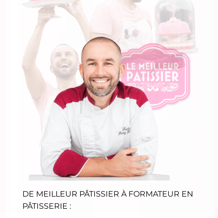
DE MEILLEUR PÂTISSIER À FORMATEUR EN
PÂTISSERIE :