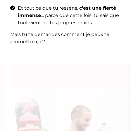
Et tout ce que tu ressens,
c’est une fierté
immense
… parce que cette fois, tu sais que
tout vient de tes propres mains.
Mais tu te demandes comment je peux te
promettre ça ?