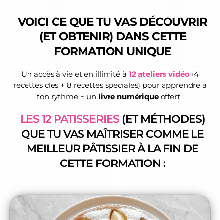
VOICI CE QUE TU VAS DÉCOUVRIR
(ET OBTENIR) DANS CETTE
FORMATION UNIQUE
Un accès à vie et en illimité à
12 ateliers vidéo
(4
recettes clés + 8 recettes spéciales) pour apprendre à
ton rythme + un
livre numérique
offert :
LES 12 PATISSERIES
(ET MÉTHODES)
QUE TU VAS MAÎTRISER COMME LE
MEILLEUR PÂTISSIER À LA FIN DE
CETTE FORMATION :