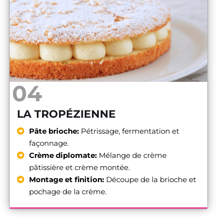
04
LA TROPÉZIENNE
Pâte brioche:
Pétrissage, fermentation et
façonnage.
Crème diplomate:
Mélange de crème
pâtissière et crème montée.
Montage et finition:
Découpe de la brioche et
pochage de la crème.