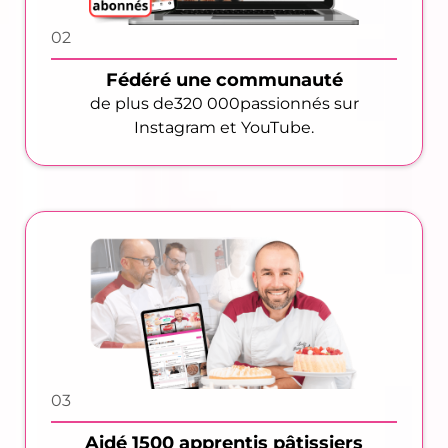
02
Fédéré une communauté
de plus de320 000passionnés sur
Instagram et YouTube.
03
Aidé 1500 apprentis pâtissiers