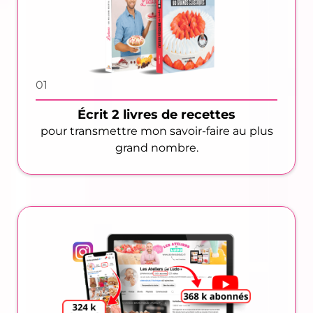
01
Écrit 2 livres de recettes
pour transmettre mon savoir-faire au plus
grand nombre.