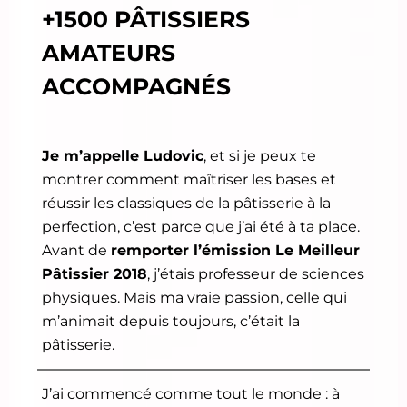
+1500 PÂTISSIERS
AMATEURS
ACCOMPAGNÉS
Je m’appelle Ludovic
, et si je peux te
montrer comment maîtriser les bases et
réussir les classiques de la pâtisserie à la
perfection, c’est parce que j’ai été à ta place.
Avant de
remporter l’émission Le Meilleur
Pâtissier 2018
, j’étais professeur de sciences
physiques. Mais ma vraie passion, celle qui
m’animait depuis toujours, c’était la
pâtisserie.
J’ai commencé comme tout le monde : à