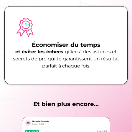
Économiser du temps
et éviter les échecs
grâce à des astuces et
secrets de pro qui te garantissent un résultat
parfait à chaque fois.
Et bien plus encore…