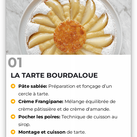
01
LA TARTE BOURDALOUE
Pâte sablée:
Préparation et fonçage d’un
cercle à tarte.
Crème Frangipane:
Mélange équilibrée de
crème pâtissière et de crème d'amande.
Pocher les poires:
Technique de cuisson au
sirop.
Montage et cuisson
de tarte.