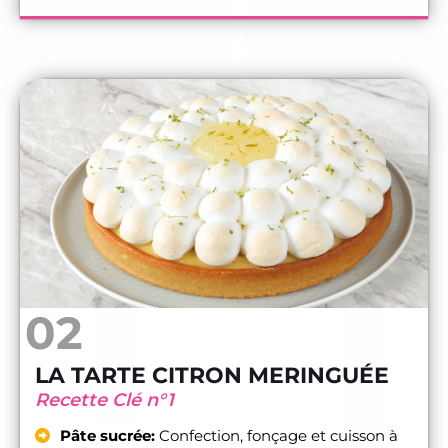
02
LA TARTE CITRON MERINGUÉE
Recette Clé n°1
Pâte sucrée:
Confection, fonçage et cuisson à