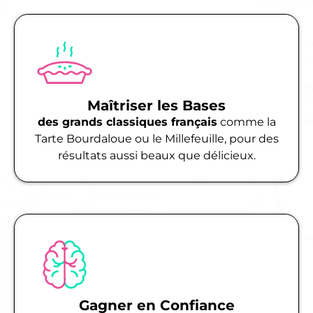
Maîtriser les Bases
des grands classiques français
comme la
Tarte Bourdaloue ou le Millefeuille, pour des
résultats aussi beaux que délicieux.
Gagner en Confiance