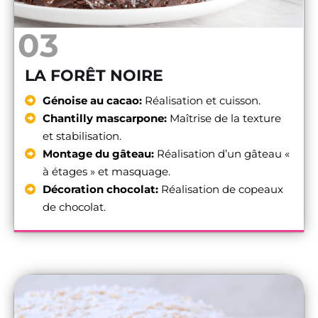
03
LA FORÊT NOIRE
Génoise au cacao:
Réalisation et cuisson.
Chantilly mascarpone:
Maîtrise de la texture
et stabilisation.
Montage du gâteau:
Réalisation d’un gâteau «
à étages » et masquage.
Décoration chocolat:
Réalisation de copeaux
de chocolat.