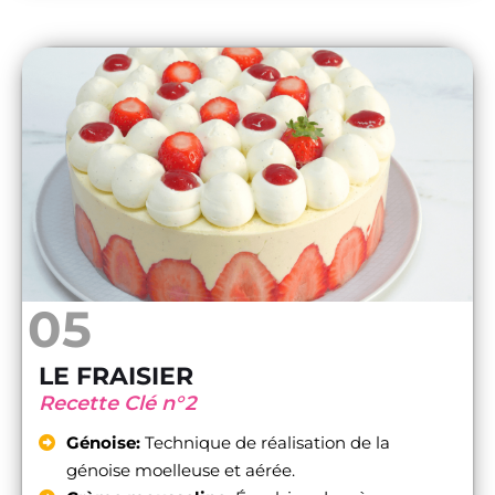
05
LE FRAISIER
Recette Clé n°2
Génoise:
Technique de réalisation de la
génoise moelleuse et aérée.