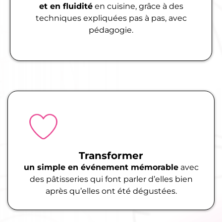
et en fluidité
en cuisine, grâce à des
techniques expliquées pas à pas, avec
pédagogie.
Transformer
un simple en événement mémorable
avec
des pâtisseries qui font parler d’elles bien
après qu’elles ont été dégustées.