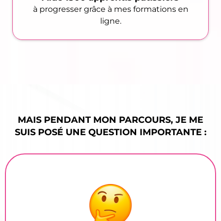
à progresser grâce à mes formations en
ligne.
MAIS PENDANT MON PARCOURS, JE ME
SUIS POSÉ UNE QUESTION IMPORTANTE :