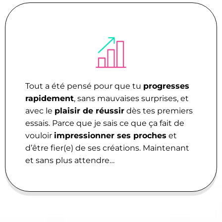
Tout a été pensé pour que tu
progresses
rapidement
, sans mauvaises surprises, et
avec le
plaisir de réussir
dès tes premiers
essais. Parce que je sais ce que ça fait de
vouloir
impressionner ses proches
et
d’être fier(e) de ses créations. Maintenant
et sans plus attendre…