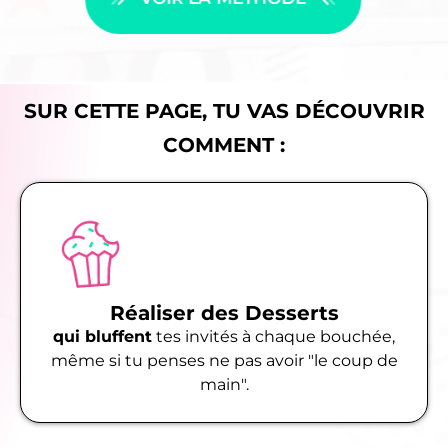
SUR CETTE PAGE, TU VAS DÉCOUVRIR
COMMENT :
Réaliser des Desserts
qui bluffent
tes invités à chaque bouchée,
même si tu penses ne pas avoir "le coup de
main".