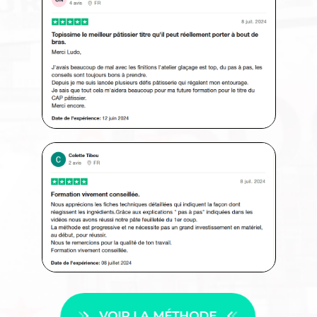
VOIR LA MÉTHODE