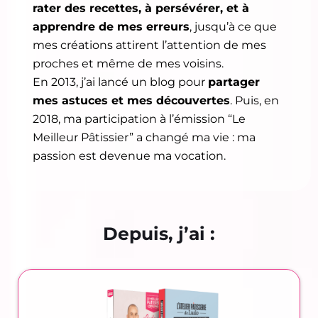
rater des recettes, à persévérer, et à
apprendre de mes erreurs
, jusqu’à ce que
mes créations attirent l’attention de mes
proches et même de mes voisins.
En 2013, j’ai lancé un blog pour
partager
mes astuces et mes découvertes
. Puis, en
2018, ma participation à l’émission “Le
Meilleur Pâtissier” a changé ma vie : ma
passion est devenue ma vocation.
Depuis, j’ai :