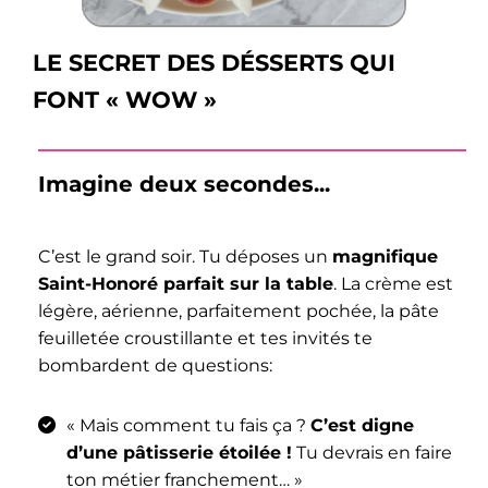
LE SECRET DES DÉSSERTS QUI
FONT « WOW »
Imagine deux secondes...
C’est le grand soir. Tu déposes un
magnifique
Saint-Honoré parfait sur la table
. La crème est
légère, aérienne, parfaitement pochée, la pâte
feuilletée croustillante et tes invités te
bombardent de questions:
« Mais comment tu fais ça ?
C’est digne
d’une pâtisserie étoilée !
Tu devrais en faire
ton métier franchement… »