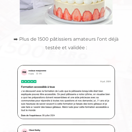
➡️ Plus de 1500 pâtissiers amateurs l’ont déjà
testée et validée :