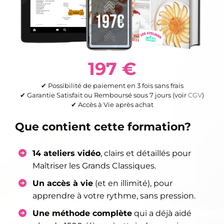
197 €
✔︎ Possibilité de paiement en 3 fois sans frais
✔︎ Garantie Satisfait ou Remboursé sous 7 jours (voir
CGV
)
✔︎ Accès à Vie après achat
Que contient cette formation?
14 ateliers vidéo
, clairs et détaillés pour
Maîtriser les Grands Classiques.
Un accès à vie
(et en illimité), pour
apprendre à votre rythme, sans pression.
Une méthode complète
qui a déjà aidé