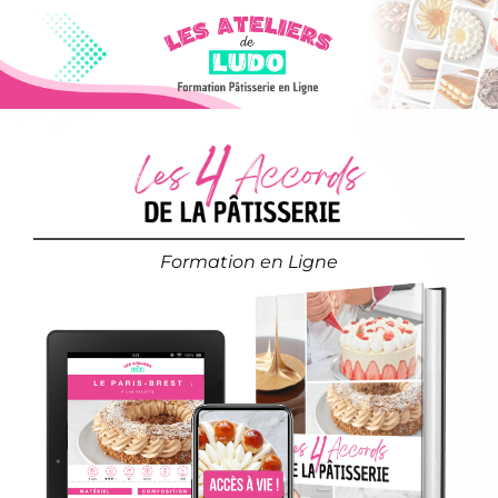
Formation en Ligne