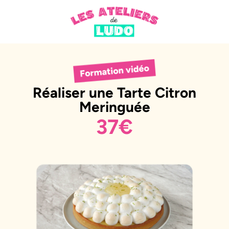
Réaliser une Tarte Citron
Meringuée
37€