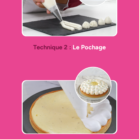
Technique 2 :
Le Pochage