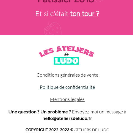
Et si c'était
ton tour ?
Conditions générales de vente
Politique de confidentialité
Mentions légales
Une question ? Un problème ?
Envoyez-moi un message à
hello@ateliersdeludo.fr
COPYRIGHT 2022-2023 ©
ATELIERS DE LUDO​