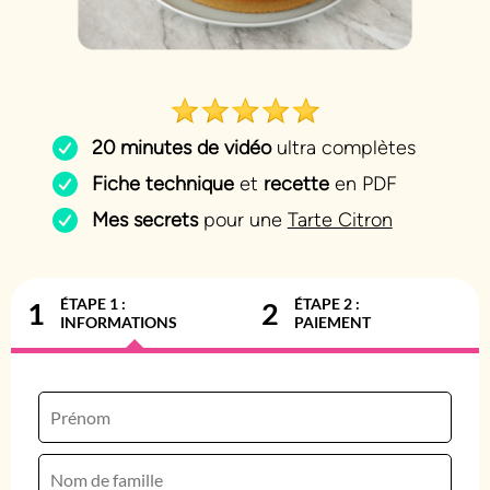
20 minutes de vidéo
ultra complètes
Fiche technique
et
recette
en PDF
Mes secrets
pour une
Tarte Citron
ÉTAPE 1 :
ÉTAPE 2 :
1
2
INFORMATIONS
PAIEMENT