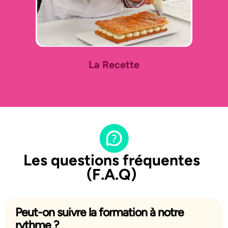
La Recette
Les questions fréquentes
(F.A.Q)
Peut-on suivre la formation à notre
rythme ?