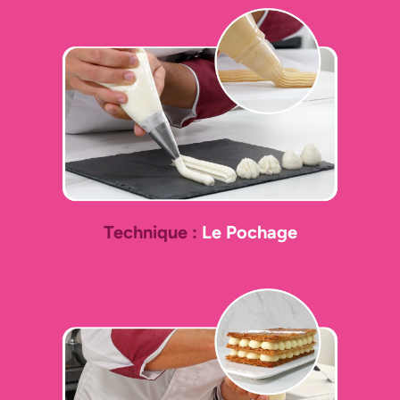
Technique :
Le Pochage