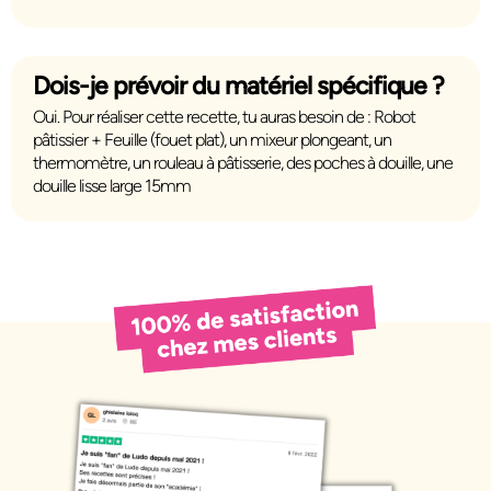
Dois-je prévoir du matériel spécifique ?
Oui. Pour réaliser cette recette, tu auras besoin de :
Robot
pâtissier + Feuille (fouet plat), un mixeur plongeant, un
thermomètre, un rouleau à pâtisserie, des poches à douille, une
douille lisse large 15mm