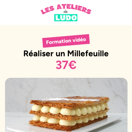
Réaliser un Millefeuille
37€