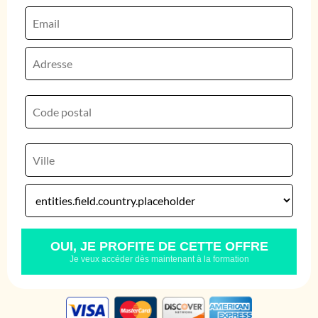
OUI, JE PROFITE DE CETTE OFFRE
Je veux accéder dès maintenant à la formation