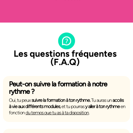
Les questions fréquentes
(F.A.Q)
Peut-on suivre la formation à notre
rythme ?
Oui, tu peux
suivre la formation à ton rythme.
Tu auras un
accès
à vie aux différents modules
, et tu pourras
y aller à ton rythme
en
fonction
du temps que tu as à ta disposition
.