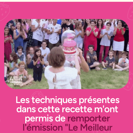
Les techniques présentes
dans cette recette m'ont
permis de
remporter
l'émission "Le Meilleur