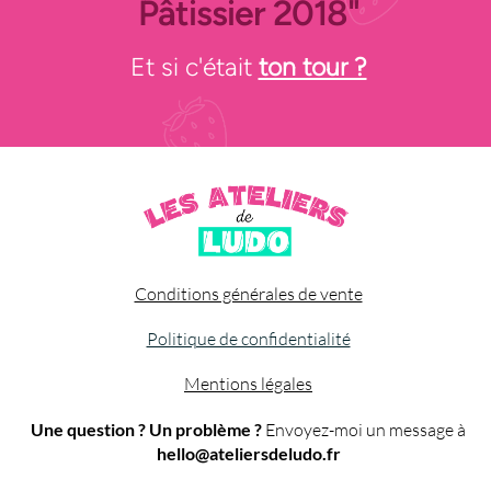
Pâtissier 2018"
Et si c'était
ton tour ?
Conditions générales de vente
Politique de confidentialité
Mentions légales
Une question ? Un problème ?
Envoyez-moi un message à
hello@ateliersdeludo.fr