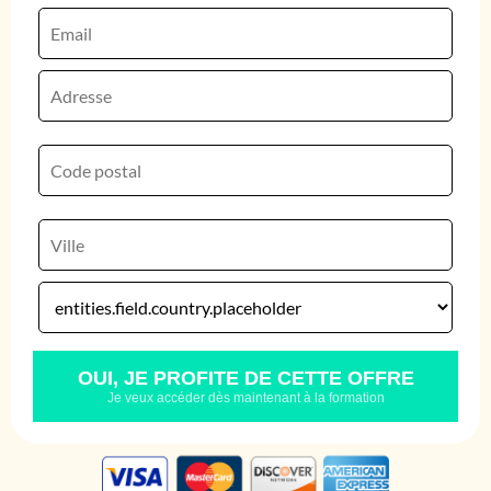
OUI, JE PROFITE DE CETTE OFFRE
Je veux accéder dès maintenant à la formation