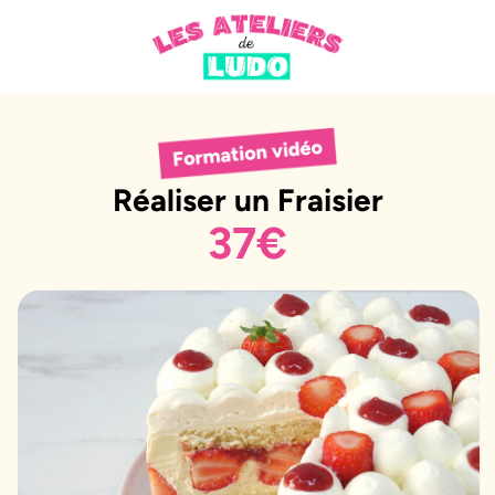
Réaliser un Fraisier
37€