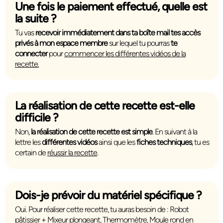
Une fois le paiement effectué, quelle est
la suite ?
Tu vas
recevoir immédiatement dans ta boîte mail tes accès
privés à mon espace membre
sur lequel tu pourras
te
connecter
pour
commencer les différentes vidéos de la
recette.
La réalisation de cette recette est-elle
difficile ?
Non,
la réalisation de cette recette est simple
. En suivant à la
lettre les
différentes vidéos
ainsi que les
fiches techniques
, tu es
certain de
réussir la recette
.
Dois-je prévoir du matériel spécifique ?
Oui. Pour réaliser cette recette, tu auras besoin de :
Robot
pâtissier + Mixeur plongeant, Thermomètre, Moule rond en