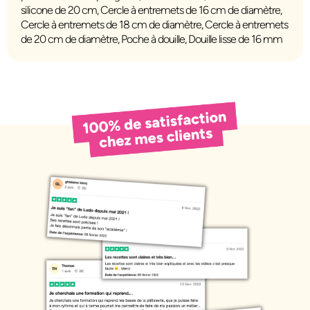
silicone de 20 cm, Cercle à entremets de 16 cm de diamètre,
Cercle à entremets de 18 cm de diamètre, Cercle à entremets
de 20 cm de diamètre, Poche à douille, Douille lisse de 16 mm