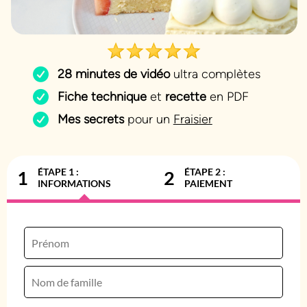
28 minutes de vidéo
ultra complètes
Fiche technique
et
recette
en PDF
Mes secrets
pour un
Fraisier
ÉTAPE 1 :
ÉTAPE 2 :
1
2
INFORMATIONS
PAIEMENT