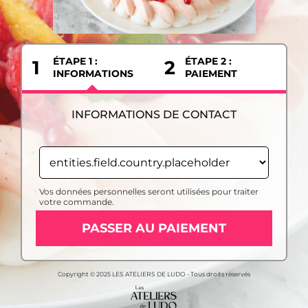
ÉTAPE 1 :
ÉTAPE 2 :
1
2
INFORMATIONS
PAIEMENT
INFORMATIONS DE CONTACT
Vos données personnelles seront utilisées pour traiter
votre commande.
PASSER AU PAIEMENT
Copyright © 2025 LES ATELIERS DE LUDO - Tous droits réservés