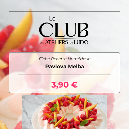
Fiche Recette Numérique
Pavlova Melba
3,90 €