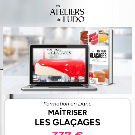
Formation en Ligne
MAÎTRISER
LES GLAÇAGES