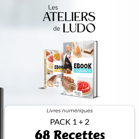
Livres numériques
PACK 1 + 2
68 Recettes