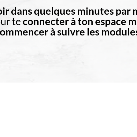
ir dans quelques minutes par m
ur te
connecter à ton espace 
ommencer à suivre les module