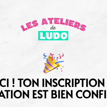
I ! TON INSCRIPTION
TION EST BIEN CONFI