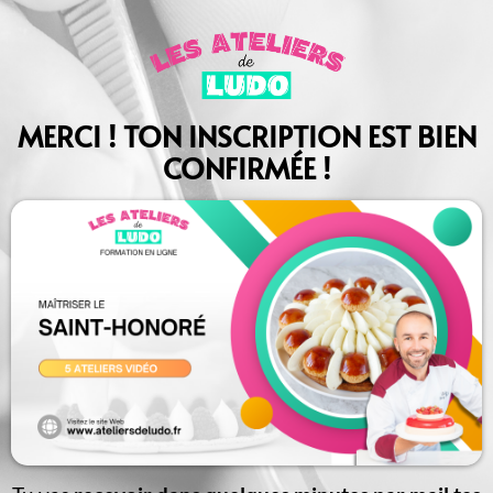
MERCI ! TON INSCRIPTION EST BIEN
CONFIRMÉE !