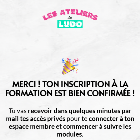
MERCI ! TON INSCRIPTION À LA
FORMATION EST BIEN CONFIRMÉE !
Tu vas
recevoir dans quelques minutes par
mail tes accès privés
pour te
connecter à ton
espace membre
et
commencer à suivre les
modules.