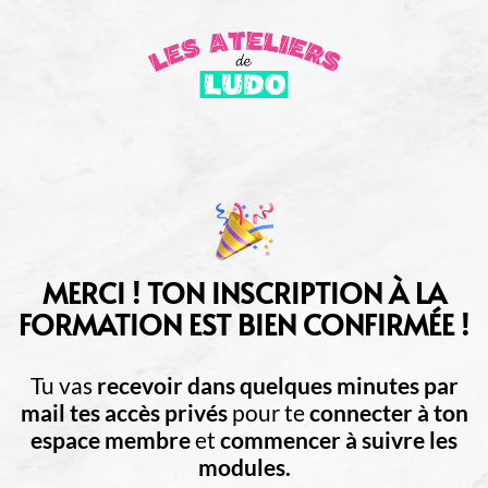
MERCI ! TON INSCRIPTION À LA
FORMATION EST BIEN CONFIRMÉE !
Tu vas
recevoir dans quelques minutes par
mail tes accès privés
pour te
connecter à ton
espace membre
et
commencer à suivre les
modules.