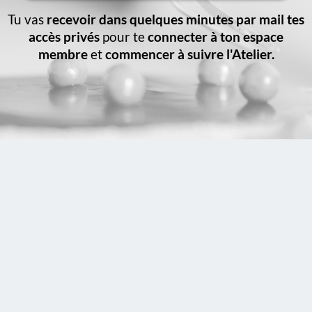
Tu vas
recevoir dans quelques minutes par mail tes
accès privés
pour te
connecter à ton espace
membre
et
commencer à suivre l'Atelier.