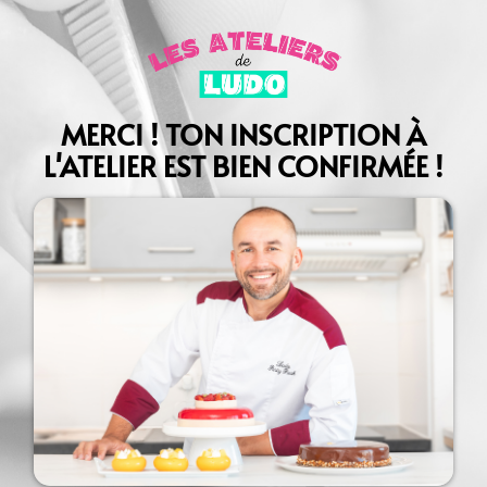
MERCI ! TON INSCRIPTION À
L'ATELIER EST BIEN CONFIRMÉE !