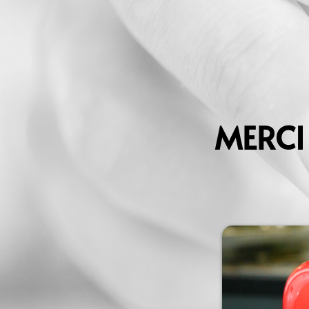
MERCI 