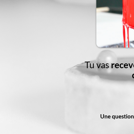
Tu vas
recev
Une question