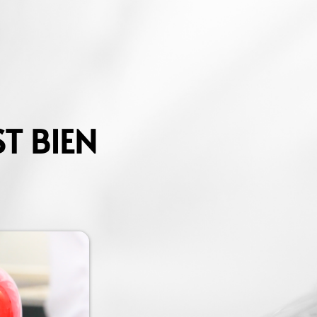
ST BIEN