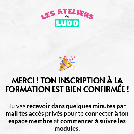
MERCI ! TON INSCRIPTION À LA
FORMATION EST BIEN CONFIRMÉE !
Tu vas
recevoir dans quelques minutes par
mail tes accès privés
pour te
connecter à ton
espace membre
et
commencer à suivre les
modules.