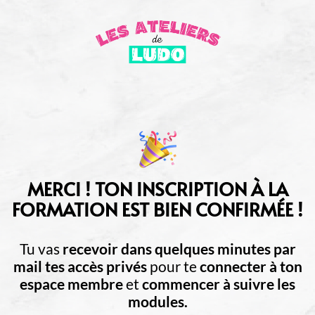
MERCI ! TON INSCRIPTION À LA
FORMATION EST BIEN CONFIRMÉE !
Tu vas
recevoir dans quelques minutes par
mail tes accès privés
pour te
connecter à ton
espace membre
et
commencer à suivre les
modules.