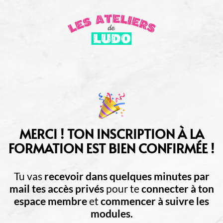
MERCI ! TON INSCRIPTION À LA
FORMATION EST BIEN CONFIRMÉE !
Tu vas
recevoir dans quelques minutes par
mail tes accès privés
pour te
connecter à ton
espace membre
et
commencer à suivre les
modules.