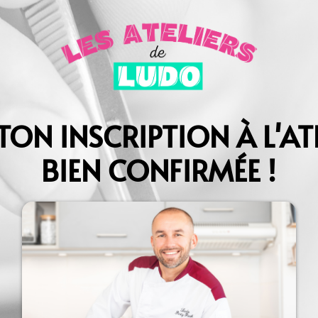
 TON INSCRIPTION À L'ATE
BIEN CONFIRMÉE !