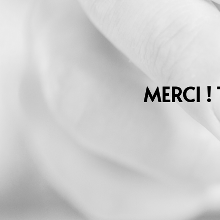
MERCI !