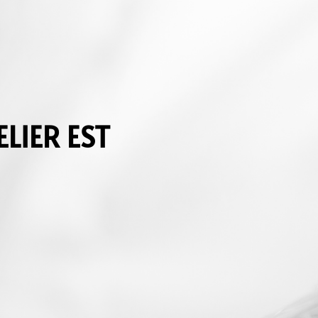
LIER EST