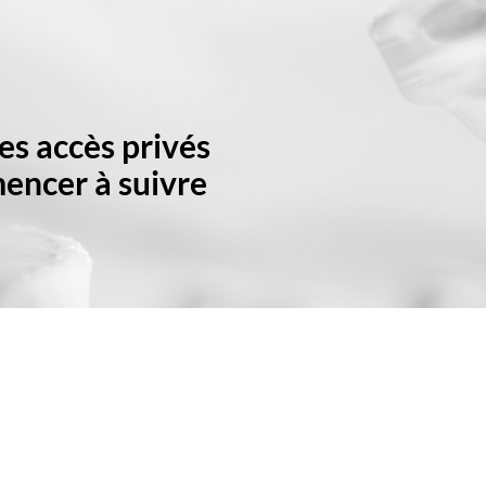
es accès privés
ncer à suivre