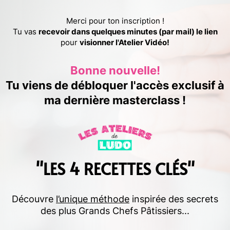
Merci pour ton inscription !
Tu vas
recevoir dans quelques minutes (par mail) le lien
pour
visionner l'Atelier Vidéo!
Bonne nouvelle!
Tu viens de débloquer l'accès exclusif à
ma dernière masterclass !
"LES 4 RECETTES CLÉS"
Découvre
l’unique méthode
inspirée des secrets
des plus Grands Chefs Pâtissiers...