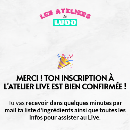
MERCI ! TON INSCRIPTION À
L'ATELIER LIVE EST BIEN CONFIRMÉE !
Tu vas
recevoir dans quelques minutes par
mail ta liste d'ingrédients ainsi que toutes les
infos pour assister au Live.