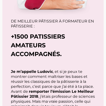
DE MEILLEUR PÂTISSIER À FORMATEUR EN
PÂTISSERIE :
+1500 PATISSIERS
AMATEURS
ACCOMPAGNÉS.
Je m’appelle Ludovic
, et si je peux te
montrer comment maîtriser les bases et
réussir les classiques de la pâtisserie à la
perfection, c’est parce que j’ai été à ta place.
Avant de
remporter l’émission Le Meilleur
Pâtissier 2018
, j’étais professeur de sciences
physiques. Mais ma vraie passion, celle qui