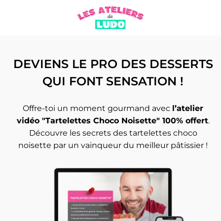
DEVIENS LE PRO DES DESSERTS
QUI FONT SENSATION !
Offre-toi un moment gourmand avec
l’atelier
vidéo "Tartelettes Choco Noisette" 100% offert
.
Découvre les secrets des tartelettes choco
noisette par un vainqueur du meilleur pâtissier !