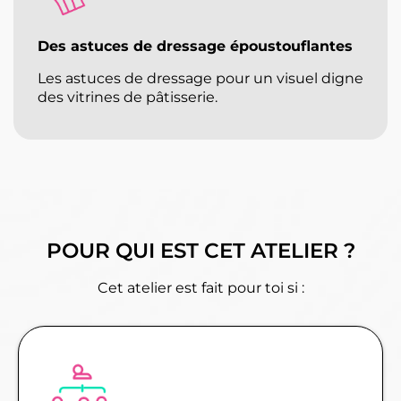
Des astuces de dressage époustouflantes
Les astuces de dressage pour un visuel digne
des vitrines de pâtisserie.
POUR QUI EST CET ATELIER ?
Cet atelier est fait pour toi si :