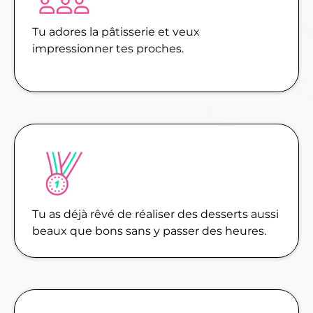
Tu adores la pâtisserie et veux
impressionner tes proches.
Tu as déjà rêvé de réaliser des desserts aussi
beaux que bons sans y passer des heures.