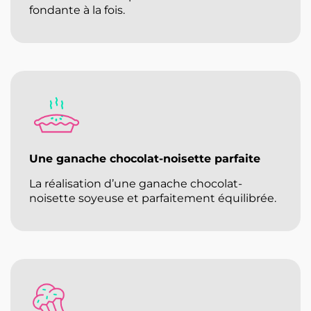
fondante à la fois.
Une ganache chocolat-noisette parfaite
La réalisation d’une ganache chocolat-
noisette soyeuse et parfaitement équilibrée.