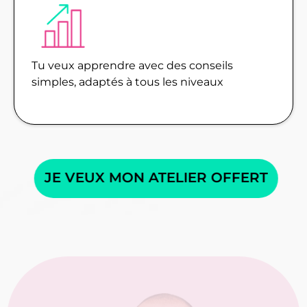
Tu veux apprendre avec des conseils
simples, adaptés à tous les niveaux
JE VEUX MON ATELIER OFFERT