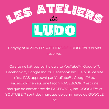
Copyright © 2025 LES ATELIERS DE LUDO- Tous droits
réservés
Ce site ne fait pas partie du site YouTube™, Google™,
Facebook™, Google Inc. ou Facebook Inc. De plus, ce site
n’est PAS approuvé par YouTube™, Google™ ou
Facebook™ en aucune façon. FACEBOOK™ est une
marque de commerce de FACEBOOK, Inc. GOOGLE™ et
YOUTUBE™ sont des marques de commerce de GOOGLE
Inc.