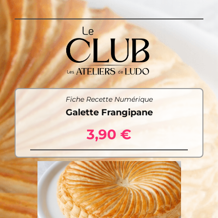
Fiche Recette Numérique
Galette Frangipane
3,90 €