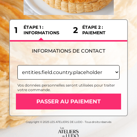
ÉTAPE 1 :
ÉTAPE 2 :
1
2
INFORMATIONS
PAIEMENT
INFORMATIONS DE CONTACT
Vos données personnelles seront utilisées pour traiter
votre commande.
PASSER AU PAIEMENT
Copyright © 2025 LES ATELIERS DE LUDO - Tous droits réservés