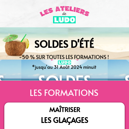
SOLDES D'ÉTÉ
-50 % SUR TOUTES LES FORMATIONS !
*jusqu'au 31 Août 2024 minuit
LES FORMATIONS
MAÎTRISER
LES GLAÇAGES