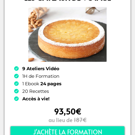
9 Ateliers Vidéo
1H de Formation
1 Ebook
24 pages
20 Recettes
Accès à vie!
93,50€
au lieu de
187€
J'ACHÈTE LA FORMATION