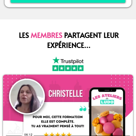
LES
MEMBRES
PARTAGENT LEUR
EXPÉRIENCE...