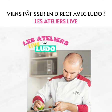
VIENS PÂTISSER EN DIRECT AVEC LUDO !
LES ATELIERS LIVE