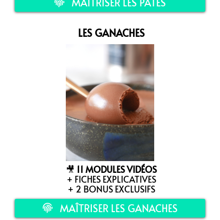
MAÎTRISER LES PÂTES
LES GANACHES
🎥
11 MODULES VIDÉOS
+ FICHES EXPLICATIVES
+ 2 BONUS EXCLUSIFS
MAÎTRISER LES GANACHES