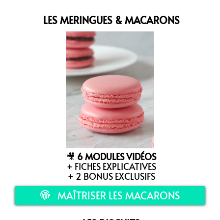
LES MERINGUES & MACARONS
🎥
6 MODULES VIDÉOS
+ FICHES EXPLICATIVES
+ 2 BONUS EXCLUSIFS
MAÎTRISER LES MACARONS