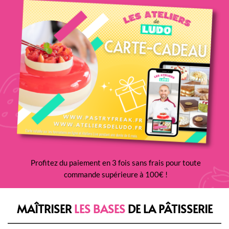
Profitez du paiement en 3 fois sans frais pour toute
commande supérieure à 100€ !
MAÎTRISER
LES BASES
DE LA PÂTISSERIE