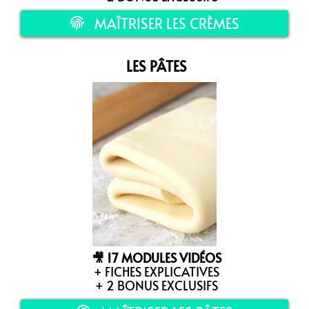
MAÎTRISER LES CRÈMES
LES PÂTES
🎥 17 MODULES VIDÉOS
+ FICHES EXPLICATIVES
+ 2 BONUS EXCLUSIFS