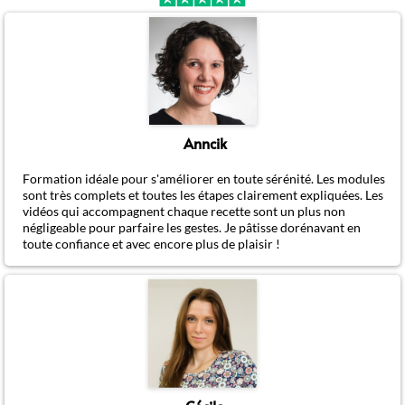
Anncik
Formation idéale pour s'améliorer en toute sérénité. Les modules
sont très complets et toutes les étapes clairement expliquées. Les
vidéos qui accompagnent chaque recette sont un plus non
négligeable pour parfaire les gestes. Je pâtisse dorénavant en
toute confiance et avec encore plus de plaisir !