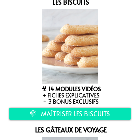
LES BISCUITS
🎥
14 MODULES VIDÉOS
+ FICHES EXPLICATIVES
+ 3 BONUS EXCLUSIFS
MAÎTRISER LES BISCUITS
LES GÂTEAUX DE VOYAGE