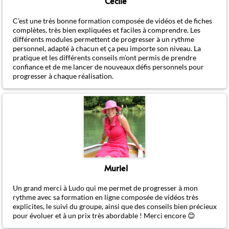
Cécile
C’est une très bonne formation composée de vidéos et de fiches
complètes, très bien expliquées et faciles à comprendre. Les
différents modules permettent de progresser à un rythme
personnel, adapté à chacun et ça peu importe son niveau. La
pratique et les différents conseils m’ont permis de prendre
confiance et de me lancer de nouveaux défis personnels pour
progresser à chaque réalisation.
Muriel
Un grand merci à Ludo qui me permet de progresser à mon
rythme avec sa formation en ligne composée de vidéos très
explicites, le suivi du groupe, ainsi que des conseils bien précieux
pour évoluer et à un prix très abordable ! Merci encore 😊