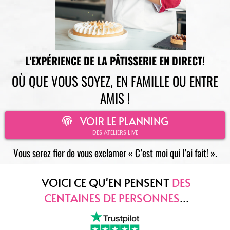
L'EXPÉRIENCE DE LA PÂTISSERIE EN DIRECT!
OÙ QUE VOUS SOYEZ, EN FAMILLE OU ENTRE
AMIS !
VOIR LE PLANNING
DES ATELIERS LIVE
Vous serez fier de vous exclamer « C’est moi qui l’ai fait! ».
VOICI CE QU'EN PENSENT
DES
CENTAINES DE PERSONNES
...