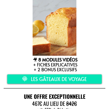
🎥
8 MODULES VIDÉOS
+ FICHES EXPLICATIVES
+ 2 BONUS EXCLUSIFS
LES GÂTEAUX DE VOYAGE
UNE OFFRE EXCEPTIONNELLE
467€ AU LIEU DE
842€