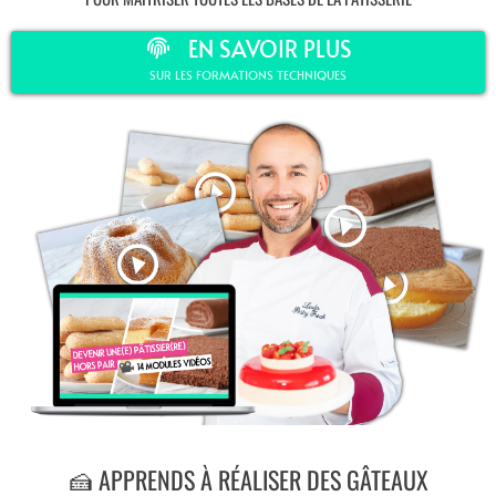
EN SAVOIR PLUS
SUR LES FORMATIONS TECHNIQUES
🍰 APPRENDS À RÉALISER DES GÂTEAUX