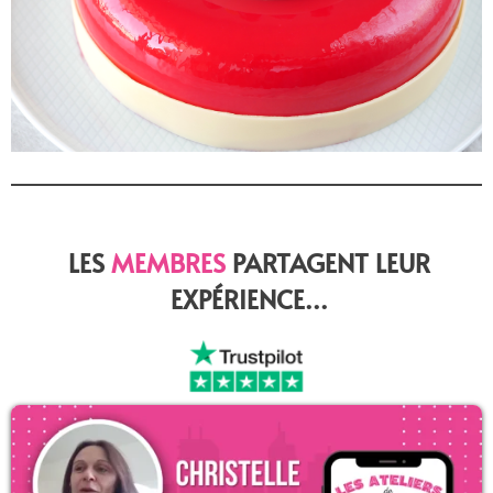
LES
MEMBRES
PARTAGENT LEUR
EXPÉRIENCE...