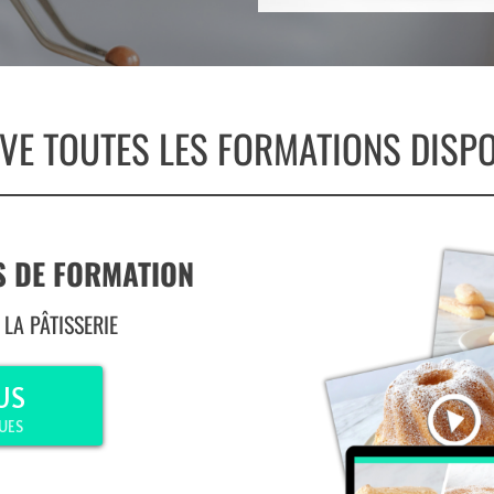
VE TOUTES LES FORMATIONS DISPON
S DE FORMATION
LA PÂTISSERIE
US
UES