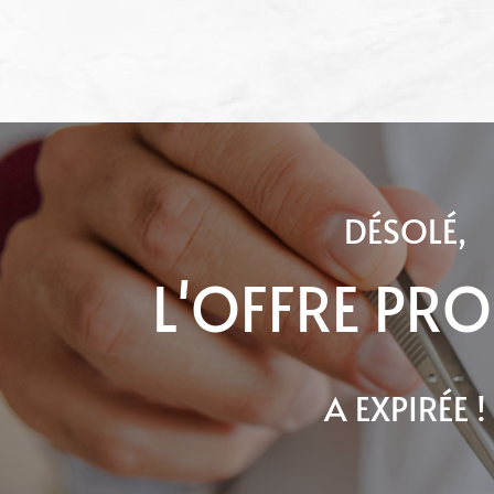
DÉSOLÉ,
L'OFFRE PR
A EXPIRÉE !