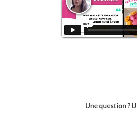
Une question ? U