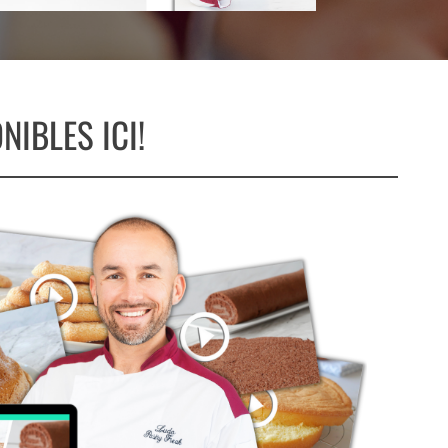
IBLES ICI!