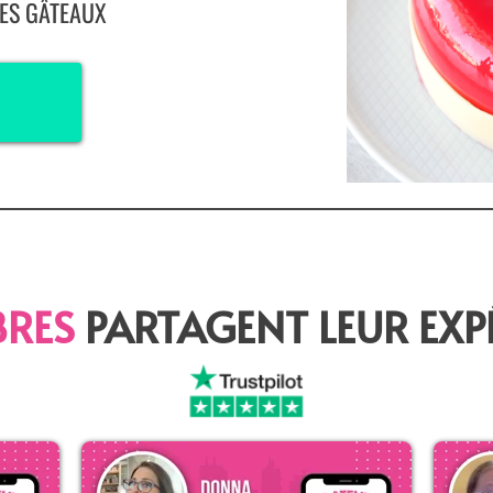
ES GÂTEAUX
RES
PARTAGENT LEUR EXPÉ