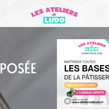
OPOSÉE