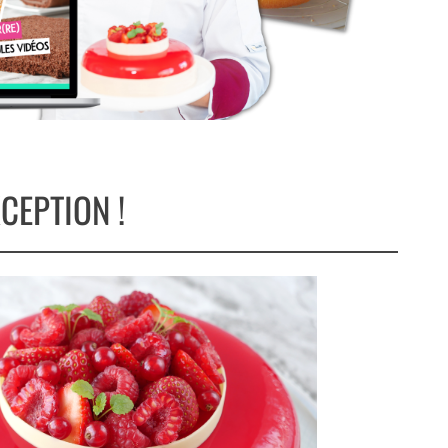
CEPTION !