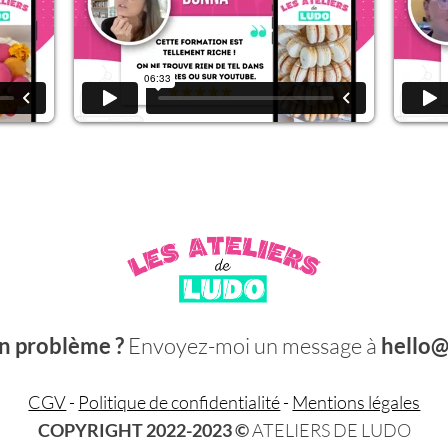
n problème ?
Envoyez-moi un message à
hello@
CGV
-
Politique de confidentialité
-
Mentions légales
COPYRIGHT 2022-2023 ©
ATELIERS DE LUDO​