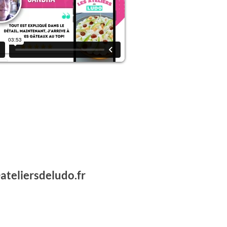
ateliersdeludo.fr