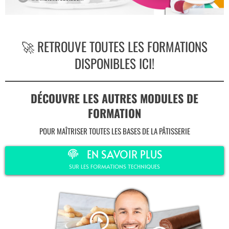
🚀 RETROUVE TOUTES LES FORMATIONS
DISPONIBLES ICI!
DÉCOUVRE LES AUTRES MODULES DE
FORMATION
POUR MAÎTRISER TOUTES LES BASES DE LA PÂTISSERIE
EN SAVOIR PLUS
SUR LES FORMATIONS TECHNIQUES