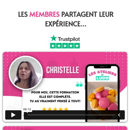
LES
MEMBRES
PARTAGENT LEUR
EXPÉRIENCE...