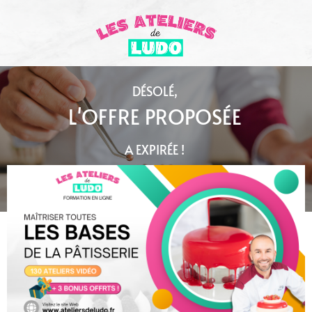
DÉSOLÉ,
L'OFFRE PROPOSÉE
A EXPIRÉE !