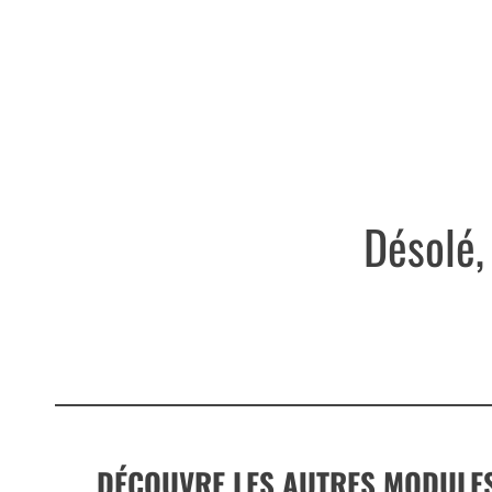
Désolé,
DÉCOUVRE LES AUTRES MODULE