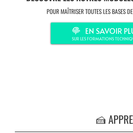
POUR MAÎTRISER TOUTES LES BASES DE 
EN SAVOIR PL
SUR LES FORMATIONS TECHNIQ
🍰 APPRE