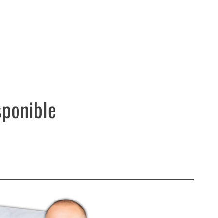
sponible