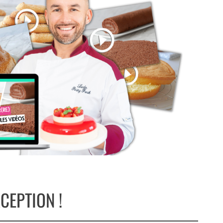
CEPTION !