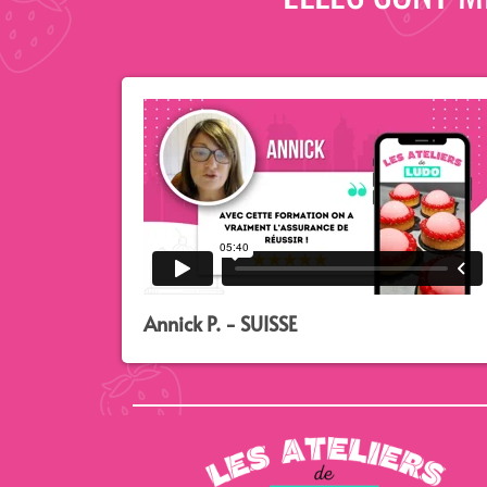
Annick P. - SUISSE