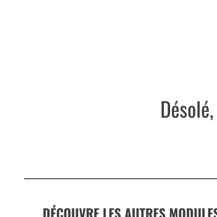
Désolé,
DÉCOUVRE LES AUTRES MODULE