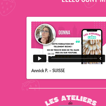
Annick P. - SUISSE