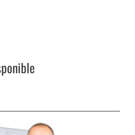
sponible