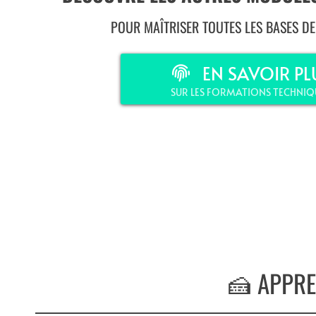
POUR MAÎTRISER TOUTES LES BASES DE 
EN SAVOIR PL
SUR LES FORMATIONS TECHNIQ
🍰 APPRE