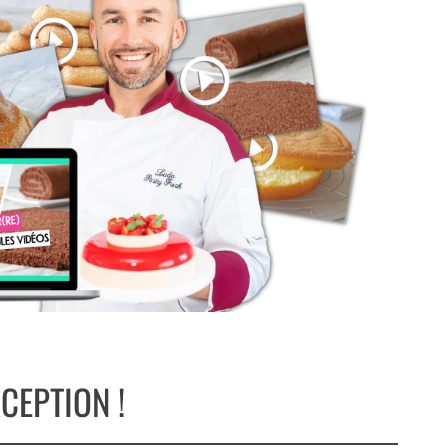
CEPTION !