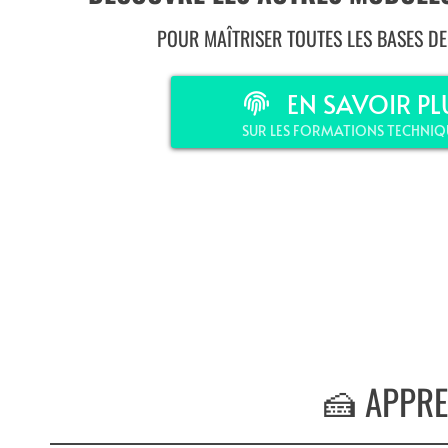
POUR MAÎTRISER TOUTES LES BASES DE 
EN SAVOIR PL
SUR LES FORMATIONS TECHNIQ
🍰 APPRE