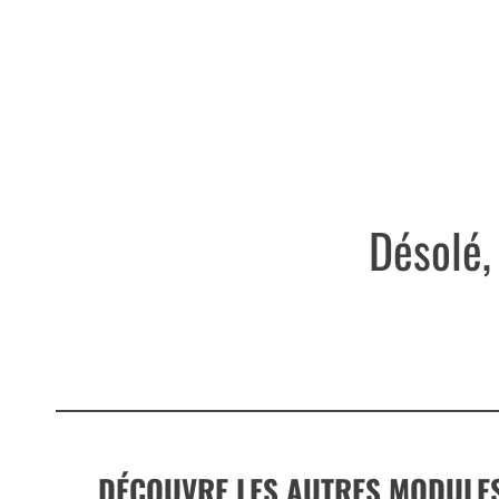
Désolé,
DÉCOUVRE LES AUTRES MODULE