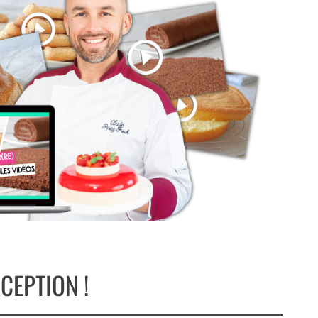
CEPTION !