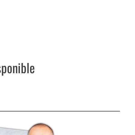
sponible