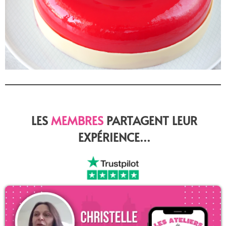
LES
MEMBRES
PARTAGENT LEUR
EXPÉRIENCE...