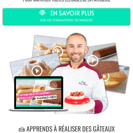
EN SAVOIR PLUS
SUR LES FORMATIONS TECHNIQUES
🍰 APPRENDS À RÉALISER DES GÂTEAUX