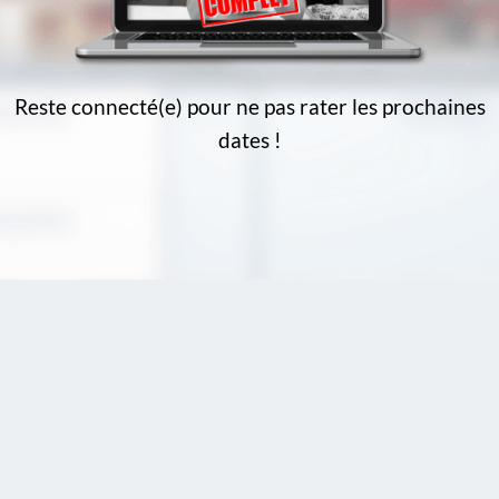
Reste connecté(e) pour ne pas rater les prochaines
dates !