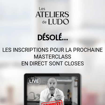
DÉSOLÉ...
LES INSCRIPTIONS POUR LA PROCHAINE
MASTERCLASS
EN DIRECT SONT CLOSES