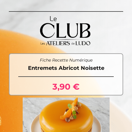
Fiche Recette Numérique
Entremets Abricot Noisette
3,90 €