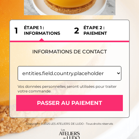
ÉTAPE 1 :
ÉTAPE 2 :
1
2
INFORMATIONS
PAIEMENT
INFORMATIONS DE CONTACT
Vos données personnelles seront utilisées pour traiter
votre commande.
PASSER AU PAIEMENT
Copyright © 2025 LES ATELIERS DE LUDO - Tous droits réservés