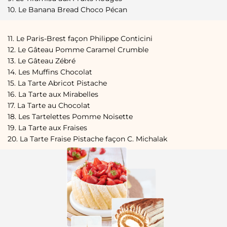
10. Le Banana Bread Choco Pécan
11. Le Paris-Brest façon Philippe Conticini
12. Le Gâteau Pomme Caramel Crumble
13. Le Gâteau Zébré
14. Les Muffins Chocolat
15. La Tarte Abricot Pistache
16. La Tarte aux Mirabelles
17. La Tarte au Chocolat
18. Les Tartelettes Pomme Noisette
19. La Tarte aux Fraises
20. La Tarte Fraise Pistache façon C. Michalak