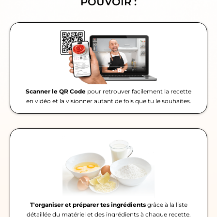
POUVOIR :
Scanner le QR Code
pour retrouver facilement la recette
en vidéo et la visionner autant de fois que tu le souhaites.
T'organiser et préparer tes ingrédients
grâce à la liste
détaillée du matériel et des ingrédients à chaque recette.