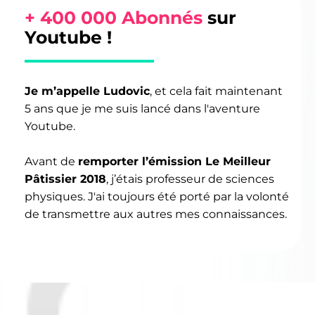
+ 400 000 Abonnés
sur
Youtube !
Je m’appelle Ludovic
, et cela fait maintenant
5 ans que je me suis lancé dans l'aventure
Youtube.
Avant de
remporter l’émission Le Meilleur
Pâtissier 2018
, j’étais professeur de sciences
physiques. J'ai toujours été porté par la volonté
de transmettre aux autres mes connaissances.