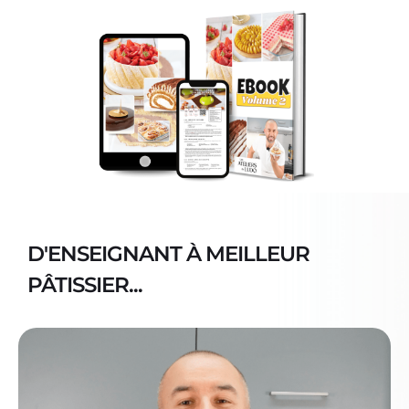
D'ENSEIGNANT À MEILLEUR
PÂTISSIER...