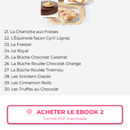
21. La Charlotte aux Fraises
22. L’Équinoxe façon Cyril Lignac
23. Le Fraisier
24. Le Royal
25. La Bûche Chocolat Caramel
26. La Bûche Roulée Chocolat Orange
27. La Bûche Roulée Tiramisu
28. Les Snickers Glacés
29. Les Cinnamon Rolls
30. Les Truffes au Chocolat
ACHETER LE EBOOK 2
Format PDF imprimable