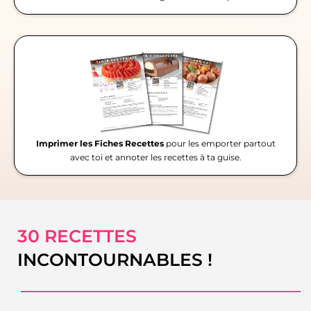
Imprimer les Fiches Recettes
pour les emporter partout
avec toi et annoter les recettes à ta guise.
30 RECETTES
INCONTOURNABLES !