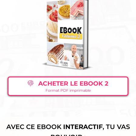
ACHETER LE EBOOK 2
Format PDF imprimable
AVEC CE EBOOK
INTERACTIF
, TU VAS