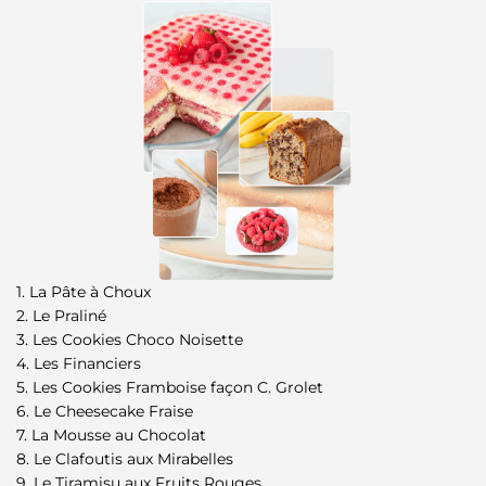
1. La Pâte à Choux
2. Le Praliné
3. Les Cookies Choco Noisette
4. Les Financiers
5. Les Cookies Framboise façon C. Grolet
6. Le Cheesecake Fraise
7. La Mousse au Chocolat
8. Le Clafoutis aux Mirabelles
9. Le Tiramisu aux Fruits Rouges