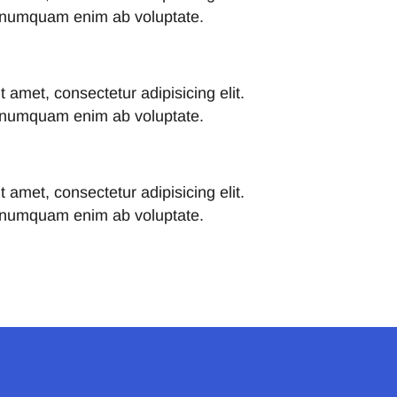
, numquam enim ab voluptate.
 amet, consectetur adipisicing elit.
, numquam enim ab voluptate.
 amet, consectetur adipisicing elit.
, numquam enim ab voluptate.