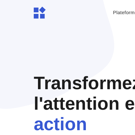
Plateform
Transforme
l'attention 
action