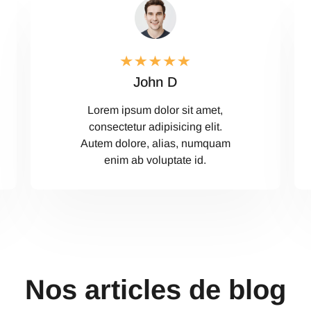
John D
Lorem ipsum dolor sit amet,
consectetur adipisicing elit.
Autem dolore, alias, numquam
enim ab voluptate id.
Nos articles de blog