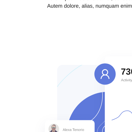
Autem dolore, alias, numquam enim 