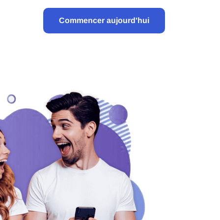
Commencer aujourd'hui