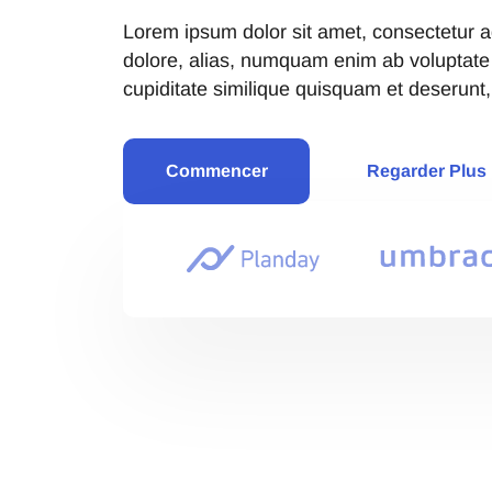
Lorem ipsum dolor sit amet, consectetur ad
dolore, alias, numquam enim ab voluptat
cupiditate similique quisquam et deserunt
Commencer
Regarder Plus