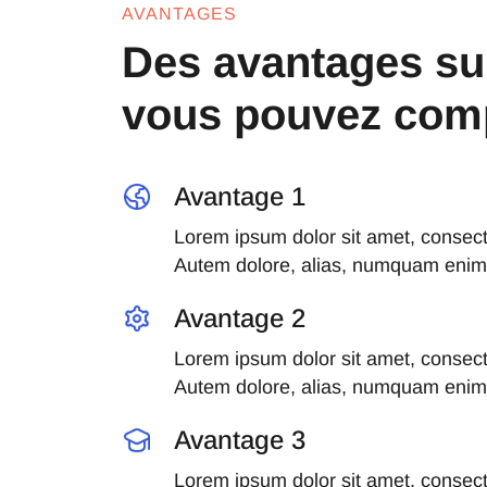
AVANTAGES
Des avantages su
vous pouvez com
Avantage 1
Lorem ipsum dolor sit amet, consectet
Autem dolore, alias, numquam enim 
Avantage 2
Lorem ipsum dolor sit amet, consectet
Autem dolore, alias, numquam enim 
Avantage 3
Lorem ipsum dolor sit amet, consectet