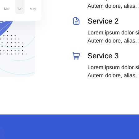
Autem dolore, alias
Service 2
Lorem ipsum dolor sit
Autem dolore, alias
Service 3
Lorem ipsum dolor sit
Autem dolore, alias