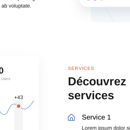
ab voluptate.
SERVICES
Découvrez 
services
Service 1
Lorem ipsum dolor sit