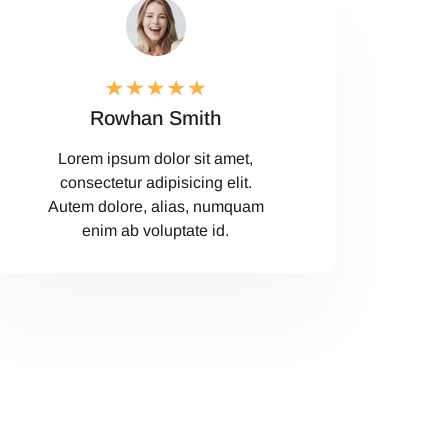
Rowhan Smith
Lorem ipsum dolor sit amet,
consectetur adipisicing elit.
Autem dolore, alias, numquam
enim ab voluptate id.