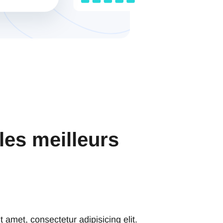
les meilleurs
 amet, consectetur adipisicing elit.