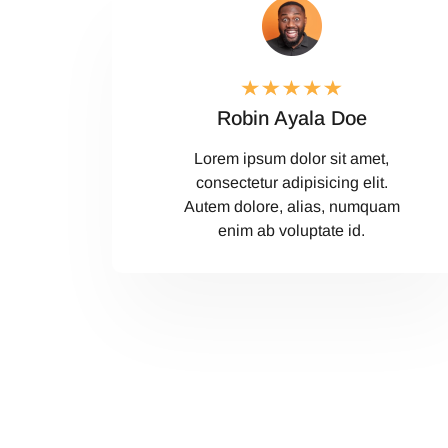
Robin Ayala Doe
Lorem ipsum dolor sit amet,
consectetur adipisicing elit.
Autem dolore, alias, numquam
enim ab voluptate id.