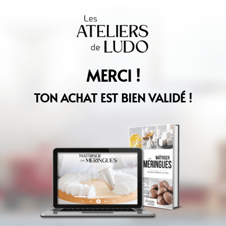
MERCI !
TON ACHAT EST BIEN VALIDÉ !