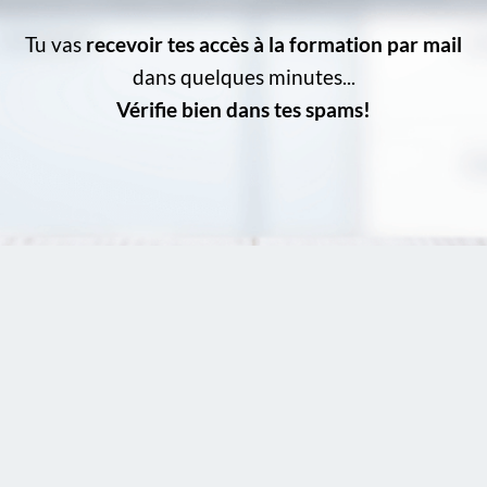
Tu vas
recevoir tes accès à la formation par mail
dans quelques minutes...
Vérifie bien dans tes spams!