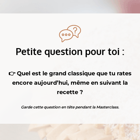
Petite question pour toi :
👉 Quel est le grand classique que tu rates
encore aujourd’hui, même en suivant la
recette ?
Garde cette question en tête pendant la Masterclass.