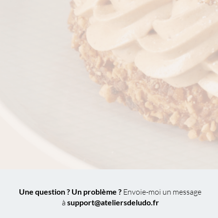
Une question ? Un problème ?
Envoie-moi un message
à
support@ateliersdeludo.fr