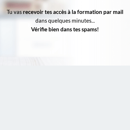
Tu vas
recevoir tes accès à la formation par mail
dans quelques minutes...
Vérifie bien dans tes spams!