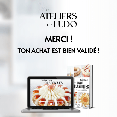
MERCI !
TON ACHAT EST BIEN VALIDÉ !