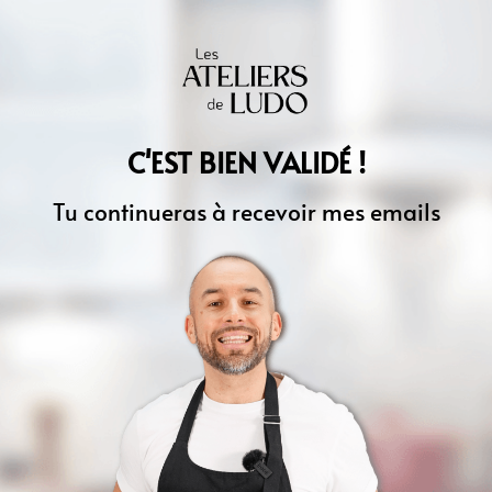
C'EST BIEN VALIDÉ !
Tu continueras à recevoir mes emails