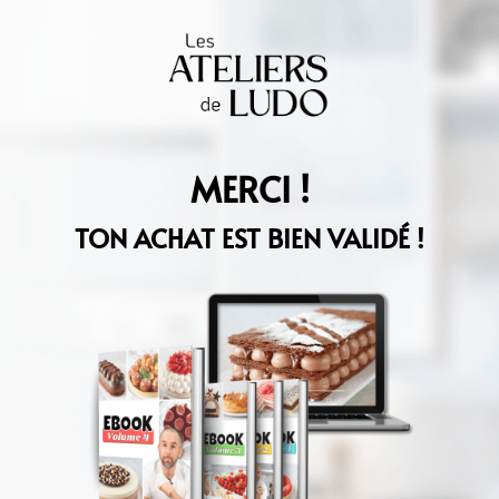
MERCI !
TON ACHAT EST BIEN VALIDÉ !