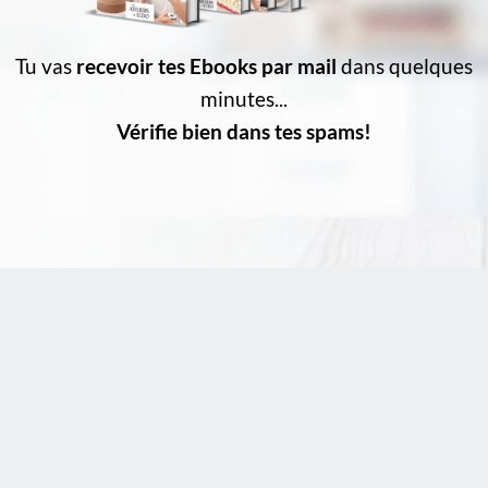
Tu vas
recevoir tes Ebooks par mail
dans quelques
minutes...
Vérifie bien dans tes spams!