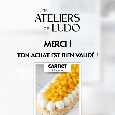
MERCI !
TON ACHAT EST BIEN VALIDÉ !