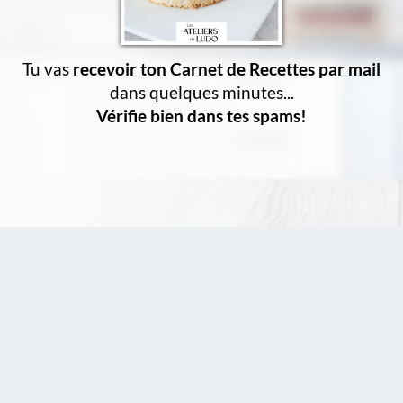
Tu vas
recevoir ton Carnet de Recettes par mail
dans quelques minutes...
Vérifie bien dans tes spams!