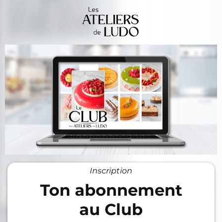
Inscription
Ton abonnement
au Club