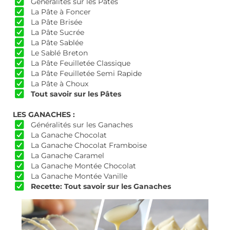
Généralités sur les Pâtes
La Pâte à Foncer
La Pâte Brisée
La Pâte Sucrée
La Pâte Sablée
Le Sablé Breton
La Pâte Feuilletée Classique
La Pâte Feuilletée Semi Rapide
La Pâte à Choux
Tout savoir sur les Pâtes
LES GANACHES :
Généralités sur les Ganaches
La Ganache Chocolat
La Ganache Chocolat Framboise
La Ganache Caramel
La Ganache Montée Chocolat
La Ganache Montée Vanille
Recette: Tout savoir sur les Ganaches