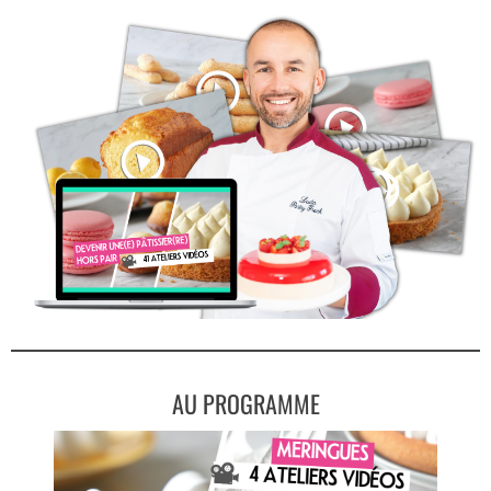
AU PROGRAMME