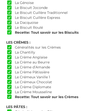
La Génoise
Le Biscuit Joconde
Le Biscuit Cuillère Traditionnel
Le Biscuit Cuillère Express
La Dacquoise
Le Biscuit Roulé
Recette: Tout savoir sur les Biscuits
LES CRÈMES :
Généralités sur les Crèmes
La Chantilly
La Crème Anglaise
La Crème au Beurre
La Crème d’Amande
La Crème Pâtissière
Le Crémeux Vanille 1
Le Crémeux Chocolat
La Crème Diplomate
La Crème Mousseline
Recette: Tout savoir sur les Crèmes
LES PÂTES :