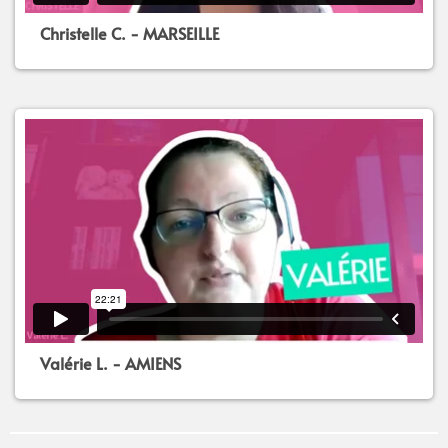
Christelle C. - MARSEILLE
Valérie L. - AMIENS