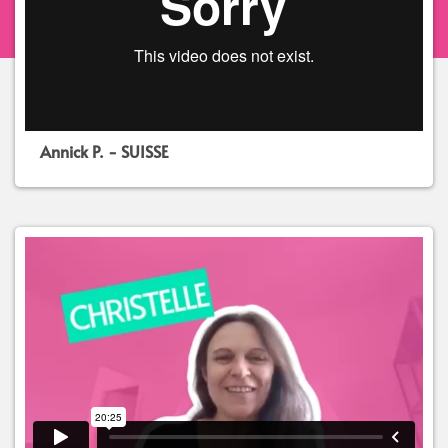
Annick P. - SUISSE