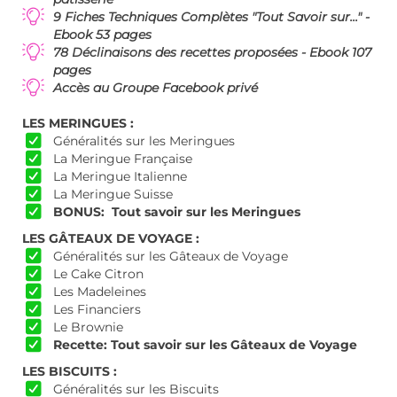
9 Fiches Techniques Complètes "Tout Savoir sur..." -
Ebook 53 pages
78 Déclinaisons des recettes proposées - Ebook 107
pages
Accès au Groupe Facebook privé
LES MERINGUES :
Généralités sur les Meringues
La Meringue Française
La Meringue Italienne
La Meringue Suisse
BONUS: Tout savoir sur les Meringues
LES GÂTEAUX DE VOYAGE :
Généralités sur les Gâteaux de Voyage
Le Cake Citron
Les Madeleines
Les Financiers
Le Brownie
Recette: Tout savoir sur les Gâteaux de Voyage
LES BISCUITS :
Généralités sur les Biscuits