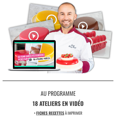
AU PROGRAMME
18 ATELIERS EN VIDÉO
+
FICHES RECETTES
À IMPRIMER