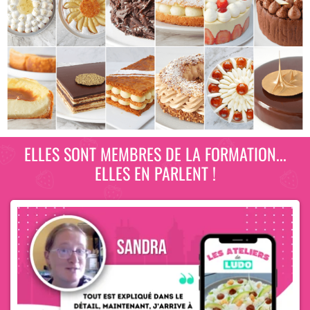
ELLES SONT MEMBRES DE LA FORMATION...
ELLES EN PARLENT !