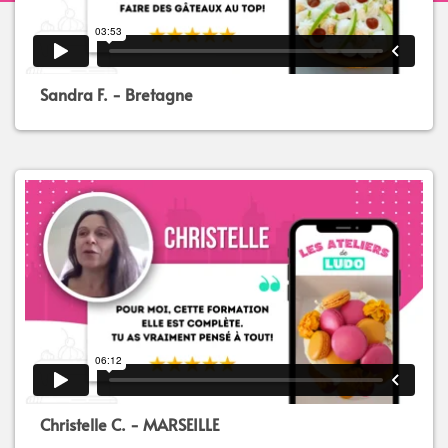
Sandra F. - Bretagne
Christelle C. - MARSEILLE