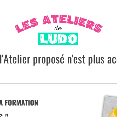
l'Atelier proposé n'est plus a
LA FORMATION