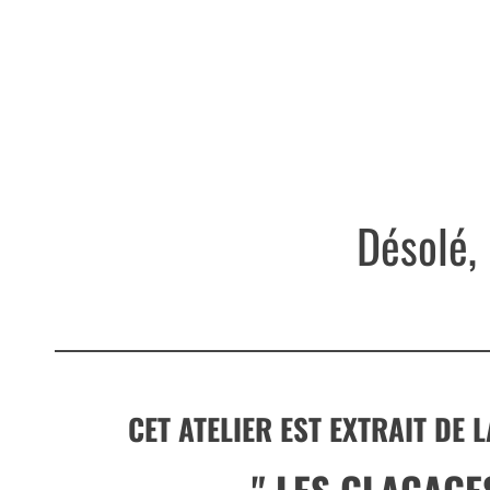
Désolé, 
CET ATELIER EST EXTRAIT DE 