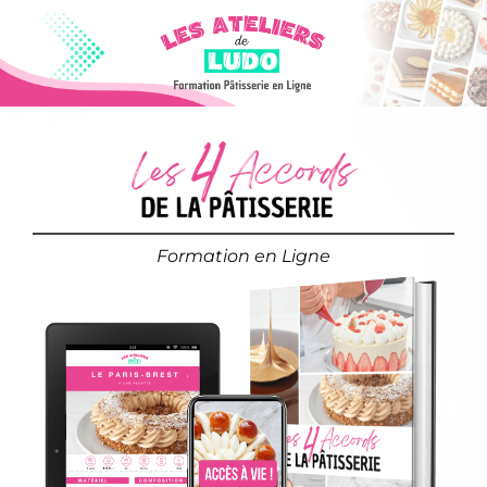
Formation en Ligne