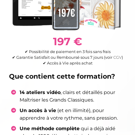
197 €
✔︎ Possibilité de paiement en 3 fois sans frais
✔︎ Garantie Satisfait ou Remboursé sous 7 jours (voir
CGV
)
✔︎ Accès à Vie après achat
Que contient cette formation?
14 ateliers vidéo
, clairs et détaillés pour
Maîtriser les Grands Classiques.
Un accès à vie
(et en illimité), pour
apprendre à votre rythme, sans pression.
Une méthode complète
qui a déjà aidé